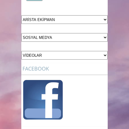
FACEBOOK