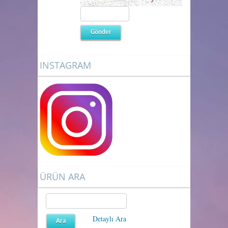
INSTAGRAM
ÜRÜN ARA
Detaylı Ara