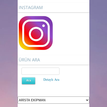
INSTAGRAM
ÜRÜN ARA
Detaylı Ara